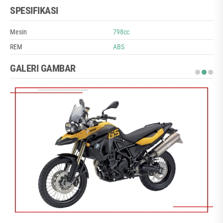
SPESIFIKASI
Mesin
798cc
REM
ABS
GALERI GAMBAR