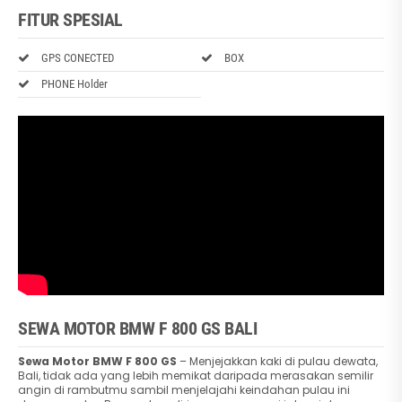
FITUR SPESIAL
GPS CONECTED
BOX
PHONE Holder
SEWA MOTOR BMW F 800 GS BALI
Sewa Motor BMW F 800 GS
– Menjejakkan kaki di pulau dewata,
Bali, tidak ada yang lebih memikat daripada merasakan semilir
angin di rambutmu sambil menjelajahi keindahan pulau ini