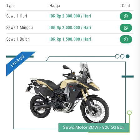
Type
Harga
Chat
Sewa 1 Hari
IDR Rp 2.300.000 / Hari
Sewa 1 Minggu
IDR Rp 2.000.000 / Hari
Sewa 1 Bulan
IDR Rp 1.500.000 / Hari
Limited
Sewa Motor BMW F 800 GS Bali