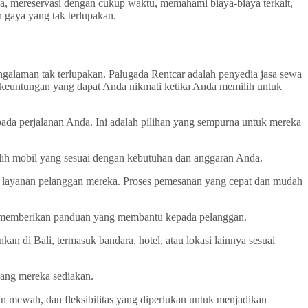
, mereservasi dengan cukup waktu, memahami biaya-biaya terkait,
gaya yang tak terlupakan.
ngalaman tak terlupakan. Palugada Rentcar adalah penyedia jasa sewa
 keuntungan yang dapat Anda nikmati ketika Anda memilih untuk
a perjalanan Anda. Ini adalah pilihan yang sempurna untuk mereka
ih mobil yang sesuai dengan kebutuhan dan anggaran Anda.
 layanan pelanggan mereka. Proses pemesanan yang cepat dan mudah
an memberikan panduan yang membantu kepada pelanggan.
 di Bali, termasuk bandara, hotel, atau lokasi lainnya sesuai
ang mereka sediakan.
n mewah, dan fleksibilitas yang diperlukan untuk menjadikan