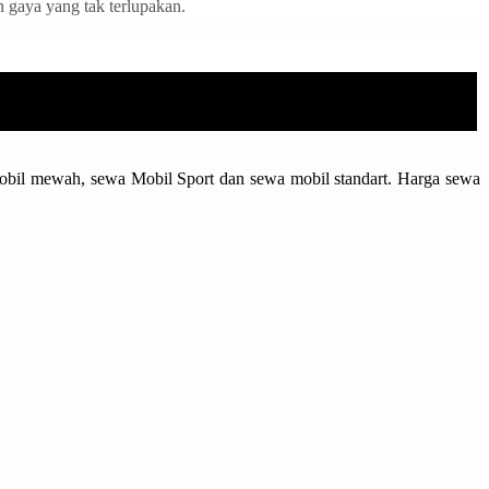
 gaya yang tak terlupakan.
 Mobil mewah, sewa Mobil Sport dan sewa mobil standart. Harga sewa