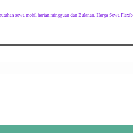
butuhan sewa mobil harian,mingguan dan Bulanan. Harga Sewa Flexib