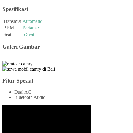
Spesifikasi
Transmisi
Automatic
BBM
Pertamax
Seat
5 Seat
Galeri Gambar
Fitur Spesial
Dual AC
Bluetooth Audio