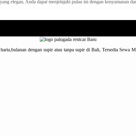
yang elegan, Anda dapat menjelajahi pulau ini dengan kenyamanan dan
haria,bulanan dengan supir atau tanpa supir di Bali, Tersedia Sewa