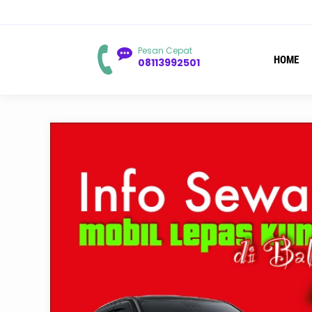
You 
Pesan Cepat
HOME
08113992501