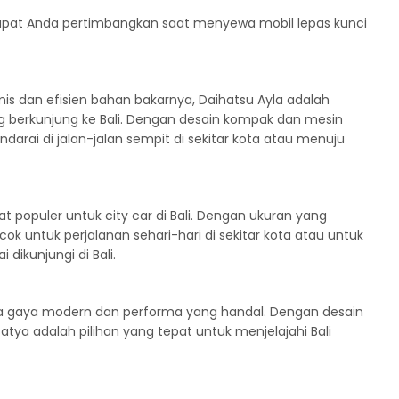
g dapat Anda pertimbangkan saat menyewa mobil lepas kunci
mis dan efisien bahan bakarnya, Daihatsu Ayla adalah
ng berkunjung ke Bali. Dengan desain kompak dan mesin
darai di jalan-jalan sempit di sekitar kota atau menuju
 populer untuk city car di Bali. Dengan ukuran yang
untuk perjalanan sehari-hari di sekitar kota atau untuk
ikunjungi di Bali.
a gaya modern dan performa yang handal. Dengan desain
 Satya adalah pilihan yang tepat untuk menjelajahi Bali