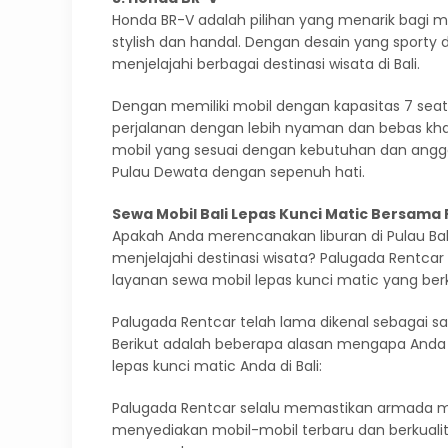
Honda BR-V adalah pilihan yang menarik bagi 
stylish dan handal. Dengan desain yang sporty
menjelajahi berbagai destinasi wisata di Bali.
Dengan memiliki mobil dengan kapasitas 7 seat 
perjalanan dengan lebih nyaman dan bebas kha
mobil yang sesuai dengan kebutuhan dan angga
Pulau Dewata dengan sepenuh hati.
Sewa Mobil Bali Lepas Kunci Matic Bersama
Apakah Anda merencanakan liburan di Pulau B
menjelajahi destinasi wisata? Palugada Rentca
layanan sewa mobil lepas kunci matic yang berkua
Palugada Rentcar telah lama dikenal sebagai sa
Berikut adalah beberapa alasan mengapa Anda
lepas kunci matic Anda di Bali:
Palugada Rentcar selalu memastikan armada mo
menyediakan mobil-mobil terbaru dan berkuali