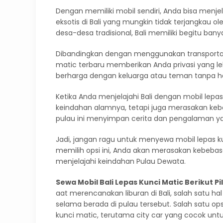
Dengan memiliki mobil sendiri, Anda bisa menj
eksotis di Bali yang mungkin tidak terjangkau o
desa-desa tradisional, Bali memiliki begitu ba
Dibandingkan dengan menggunakan transportas
matic terbaru memberikan Anda privasi yang l
berharga dengan keluarga atau teman tanpa ha
Ketika Anda menjelajahi Bali dengan mobil lepa
keindahan alamnya, tetapi juga merasakan ke
pulau ini menyimpan cerita dan pengalaman ya
Jadi, jangan ragu untuk menyewa mobil lepas ku
memilih opsi ini, Anda akan merasakan kebeba
menjelajahi keindahan Pulau Dewata.
Sewa Mobil Bali Lepas Kunci Matic Berikut Pi
aat merencanakan liburan di Bali, salah satu ha
selama berada di pulau tersebut. Salah satu op
kunci matic, terutama city car yang cocok untuk