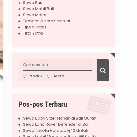
Sewa Bus
Sewa Mobil Bali
Sewa Motor
Tempat Wisata Spiritual
Tips n Tricks
Tirta Yatra
Produk
Berita
Pos-pos Terbaru
Sewa Baby Sitter Harian di Bali Murah
Sewa Land Rover Defender di Bali
Sewa Toyota Hardtop Fj40 di Bali
Sewa Mobil Mercedes Benz G63 di Bali