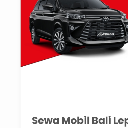
Sewa Mobil Bali Le