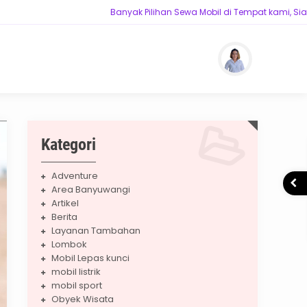
Banyak Pilihan Sewa Mobil di Tempat kami, Siap mel
rbaru
Kategori
Adventure
Area Banyuwangi
Artikel
Berita
Layanan Tambahan
Lombok
Mobil Lepas kunci
mobil listrik
mobil sport
Obyek Wisata