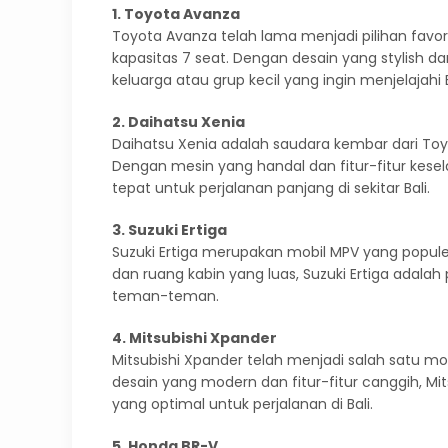
1. Toyota Avanza
Toyota Avanza telah lama menjadi pilihan fav
kapasitas 7 seat. Dengan desain yang stylish d
keluarga atau grup kecil yang ingin menjelajah
2. Daihatsu Xenia
Daihatsu Xenia adalah saudara kembar dari To
Dengan mesin yang handal dan fitur-fitur kese
tepat untuk perjalanan panjang di sekitar Bali.
3. Suzuki Ertiga
Suzuki Ertiga merupakan mobil MPV yang populer
dan ruang kabin yang luas, Suzuki Ertiga adalah
teman-teman.
4. Mitsubishi Xpander
Mitsubishi Xpander telah menjadi salah satu mob
desain yang modern dan fitur-fitur canggih, 
yang optimal untuk perjalanan di Bali.
5. Honda BR-V