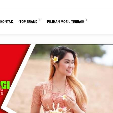
are here :
Beranda
/
Mobil Lepas kunci
/
Sewa Mobil Bali Lepas Kunci Matic Te
KONTAK
TOP BRAND
PILIHAN MOBIL TERBAIK