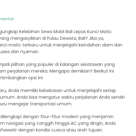
mentar
gungkap Kelebihan Sewa Mobil Bali Lepas Kunci Matic
ng mengasyikkan di Pulau Dewata, Bali? Jika ya,
nci matic terbaru untuk menjelajahi keindahan alam dan
eluasa dan nyaman.
njadi pilihan yang populer di kalangan wisatawan yang
am perjalanan mereka. Mengapa demikian? Berikut ini
imbangkan opsi ini:
ru, Anda memiliki kebebasan untuk menjelajahi setiap
asi umum. Anda bisa mengatur waktu perjalanan Anda sendiri
buru mengejar transportasi umum.
ilengkapi dengan fitur-fitur modern yang menjamin
em navigasi yang canggih hingga AC yang dingin, Anda
hawatir dengan kondisi cuaca atau arah tujuan.